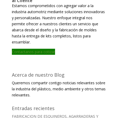
al Cliente
Estamos comprometidos con agregar valor a la
industria automotriz mediante soluciones innovadoras
y personalizadas. Nuestro enfoque integral nos
permite ofrecer a nuestros clientes un servicio que
abarca desde el diseño y la fabricación de moldes
hasta la entrega de kits completos, listos para
ensamblar.
Contactanos para cotizar
Acerca de nuestro Blog
Queremos compartir contigo noticias relevantes sobre
la industria del plástico, medio ambiente y otros temas
relevantes.
Entradas recientes
FABRICACION DE ESQUINEROS, AGARRADERAS Y