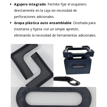
Agujero integrado
: Permite fijar el esquinero
directamente en la caja sin necesidad de
perforaciones adicionales.
Grapa plástica auto ensamblable
: Diseñada para
insertarse y fijarse con un simple apretón,
eliminando la necesidad de herramientas adicionales.