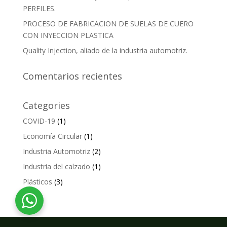
PERFILES.
PROCESO DE FABRICACION DE SUELAS DE CUERO
CON INYECCION PLASTICA
Quality Injection, aliado de la industria automotriz.
Comentarios recientes
Categories
COVID-19
(1)
Economía Circular
(1)
Industria Automotriz
(2)
Industria del calzado
(1)
Plásticos
(3)