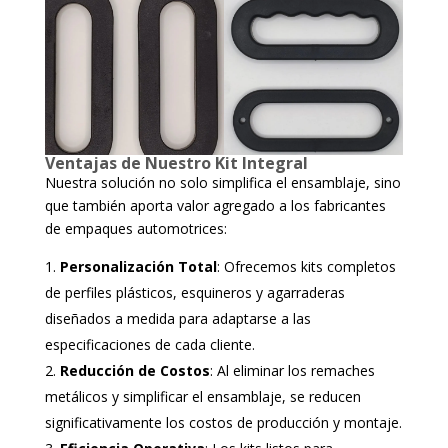
Ventajas de Nuestro Kit Integral
Nuestra solución no solo simplifica el ensamblaje, sino
que también aporta valor agregado a los fabricantes
de empaques automotrices:
Personalización Total
: Ofrecemos kits completos
de perfiles plásticos, esquineros y agarraderas
diseñados a medida para adaptarse a las
especificaciones de cada cliente.
Reducción de Costos
: Al eliminar los remaches
metálicos y simplificar el ensamblaje, se reducen
significativamente los costos de producción y montaje.