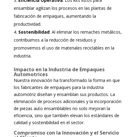
Eficiencia Operativa
: Los kits listos para
ensamblar agilizan los procesos en las plantas de
fabricación de empaques, aumentando la
productividad.
Sostenibilidad
: Al eliminar los remaches metálicos,
contribuimos a la reducción de residuos y
promovemos el uso de materiales reciclables en la
industria.
Impacto en la Industria de Empaques
Automotrices
Nuestra innovación ha transformado la forma en que
los fabricantes de empaques para la industria
automotriz diseñan y ensamblan sus productos. La
eliminación de procesos adicionales y la incorporación
de piezas auto ensamblables no solo mejoran la
eficiencia, sino que también elevan los estándares de
calidad y sostenibilidad en el sector.
Compromiso con la Innovación y el Servicio