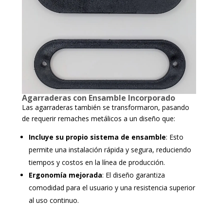
Agarraderas con Ensamble Incorporado
Las agarraderas también se transformaron, pasando
de requerir remaches metálicos a un diseño que:
Incluye su propio sistema de ensamble
: Esto
permite una instalación rápida y segura, reduciendo
tiempos y costos en la línea de producción.
Ergonomía mejorada
: El diseño garantiza
comodidad para el usuario y una resistencia superior
al uso continuo.