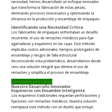
necesidad, hemos desarrollado un enfoque innovador
que transforma la fabricación de estas piezas,
eliminando procesos innecesarios y optimizando la
eficiencia en la producción y ensamblaje de empaques.
Identificando una Necesidad Crítica
Los fabricantes de empaques enfrentaban un desafío
recurrente: el uso de remaches metálicos para fijar
agarraderas y esquineros en las cajas. Este método
implicaba costos adicionales, tiempos prolongados de
ensamblaje y riesgos de falla estructural.
Reconociendo esta problemática, desarrollamos desde
cero una solución integral que elimina el uso de
remaches y simplifica el proceso de ensamblaje.
Contactanos para cotizar
Nuestro Desarrollo Innovador
Esquineros con Ensamble Inteligente
Los esquineros tradicionales requerían perforaciones y
fijaciones con remaches metálicos. Nuestra solución
reemplaza este método con un diseño que incluye: