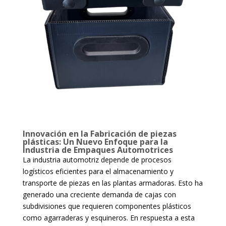
Innovación en la Fabricación de piezas
plásticas: Un Nuevo Enfoque para la
Industria de Empaques Automotrices
La industria automotriz depende de procesos
logísticos eficientes para el almacenamiento y
transporte de piezas en las plantas armadoras. Esto ha
generado una creciente demanda de cajas con
subdivisiones que requieren componentes plásticos
como agarraderas y esquineros. En respuesta a esta